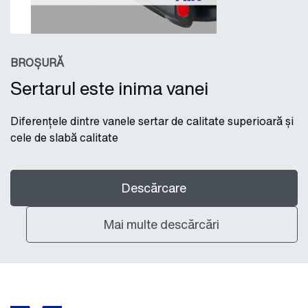
BROȘURĂ
Sertarul este inima vanei
Diferențele dintre vanele sertar de calitate superioară și
cele de slabă calitate
Descărcare
Mai multe descărcări