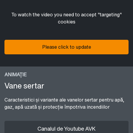
To watch the video you need to accept "targeting"
cookies
Please click to update
ANIMAȚIE
Vane sertar
Caracteristici și variante ale vanelor sertar pentru apă,
gaz, apă uzată și protecție împotriva incendiilor
Canalul de Youtube AVK