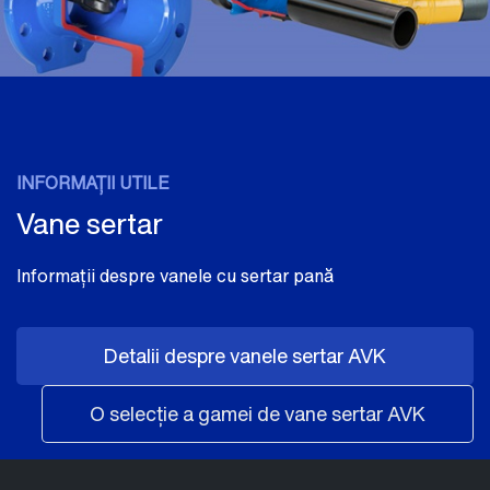
INFORMAȚII UTILE
Vane sertar
Informații despre vanele cu sertar pană
Detalii despre vanele sertar AVK
O selecție a gamei de vane sertar AVK